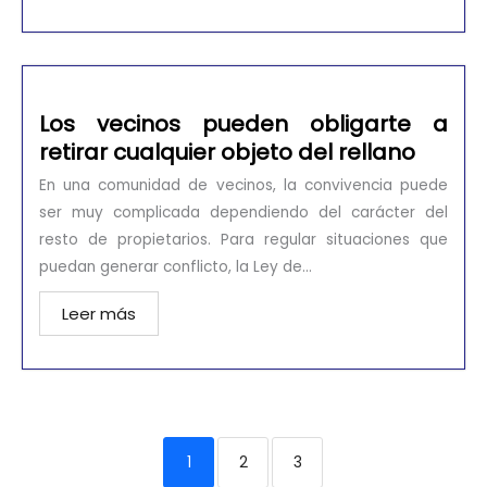
Los vecinos pueden obligarte a
retirar cualquier objeto del rellano
En una comunidad de vecinos, la convivencia puede
ser muy complicada dependiendo del carácter del
resto de propietarios. Para regular situaciones que
puedan generar conflicto, la Ley de...
Leer más
1
2
3