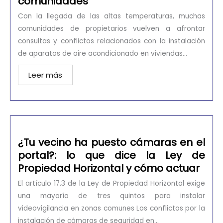
comunidades
Con la llegada de las altas temperaturas, muchas
comunidades de propietarios vuelven a afrontar
consultas y conflictos relacionados con la instalación
de aparatos de aire acondicionado en viviendas...
Leer más
¿Tu vecino ha puesto cámaras en el
portal?: lo que dice la Ley de
Propiedad Horizontal y cómo actuar
El artículo 17.3 de la Ley de Propiedad Horizontal exige
una mayoría de tres quintos para instalar
videovigilancia en zonas comunes Los conflictos por la
instalación de cámaras de seguridad en...