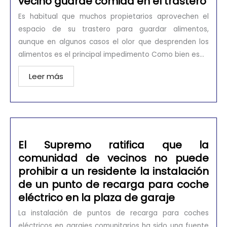
vecino guarde comida en el trastero
Es habitual que muchos propietarios aprovechen el
espacio de su trastero para guardar alimentos,
aunque en algunos casos el olor que desprenden los
alimentos es el principal impedimento Como bien es...
Leer más
El Supremo ratifica que la
comunidad de vecinos no puede
prohibir a un residente la instalación
de un punto de recarga para coche
eléctrico en la plaza de garaje
La instalación de puntos de recarga para coches
eléctricos en garajes comunitarios ha sido una fuente