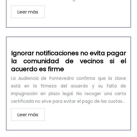
Leer más
Ignorar notificaciones no evita pagar
la comunidad de vecinos si el
acuerdo es firme
La Audiencia de Pontevedra confirma que la clave
está en la firmeza del acuerdo y su falta de
impugnación en plazo legal. No recoger una carta
certificada no sirve para evitar el pago de las cuotas...
Leer más