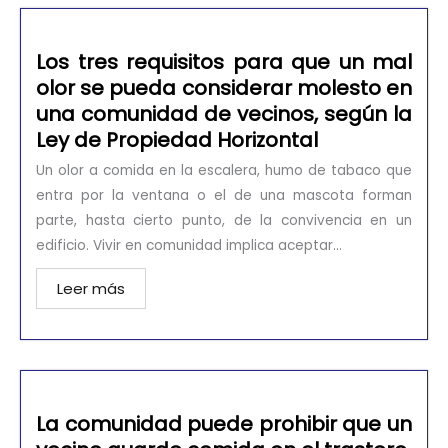
Los tres requisitos para que un mal
olor se pueda considerar molesto en
una comunidad de vecinos, según la
Ley de Propiedad Horizontal
Un olor a comida en la escalera, humo de tabaco que
entra por la ventana o el de una mascota forman
parte, hasta cierto punto, de la convivencia en un
edificio. Vivir en comunidad implica aceptar...
Leer más
La comunidad puede prohibir que un