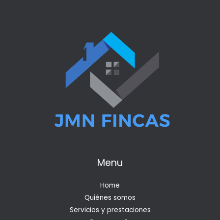
Menu
Home
Quiénes somos
Servicios y prestaciones