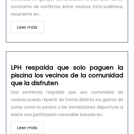
constante de conflictos entre vecinos. Esta polémica,
recurrente en...
Leer más
LPH respalda que solo paguen la
piscina los vecinos de la comunidad
que la disfruten
Una sentencia respalda que una comunidad de
vecinos pueda repartir de forma distinta los gastos de
zonas como la piscina o las instalaciones deportivas si
existe una justificación razonable basada en...
Leer más