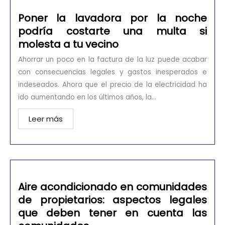
Poner la lavadora por la noche
podría costarte una multa si
molesta a tu vecino
Ahorrar un poco en la factura de la luz puede acabar
con consecuencias legales y gastos inesperados e
indeseados. Ahora que el precio de la electricidad ha
ido aumentando en los últimos años, la...
Leer más
Aire acondicionado en comunidades
de propietarios: aspectos legales
que deben tener en cuenta las