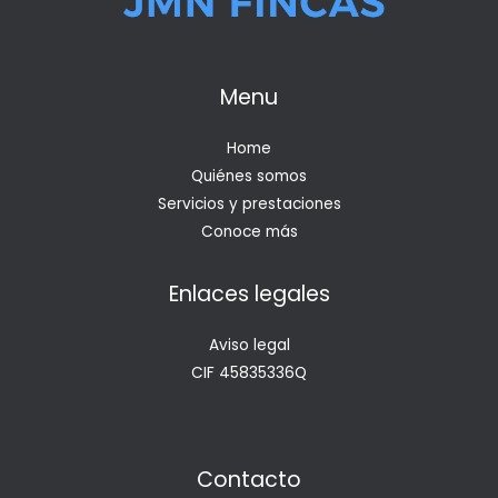
Menu
Home
Quiénes somos
Servicios y prestaciones
Conoce más
Enlaces legales
Aviso legal
CIF 45835336Q
Contacto