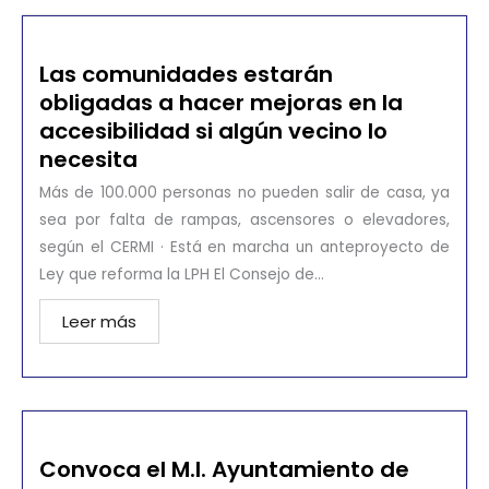
Las comunidades estarán
obligadas a hacer mejoras en la
accesibilidad si algún vecino lo
necesita
Más de 100.000 personas no pueden salir de casa, ya
sea por falta de rampas, ascensores o elevadores,
según el CERMI · Está en marcha un anteproyecto de
Ley que reforma la LPH El Consejo de...
Leer más
Convoca el M.I. Ayuntamiento de