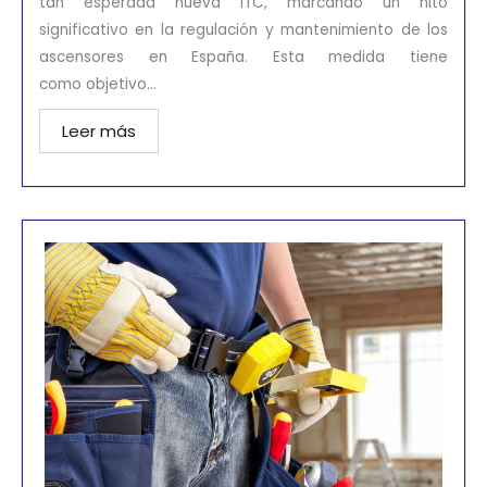
tan esperada nueva ITC, marcando un hito
significativo en la regulación y mantenimiento de los
ascensores en España. Esta medida tiene
como objetivo...
Leer más