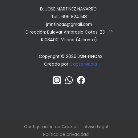
D. JOSE MARTINEZ NAVARRO
Telf. 699 824 518
jmnfincas@gmail.com
Dirección: Bulevar Ambrosio Cotes, 23 - 1º
K 03400 Villena (Alicante)
Copyright © 2026 JMN-FINCAS
Creado por
Capta Media
Configuración de Cookies
Aviso Legal
Política de privacidad