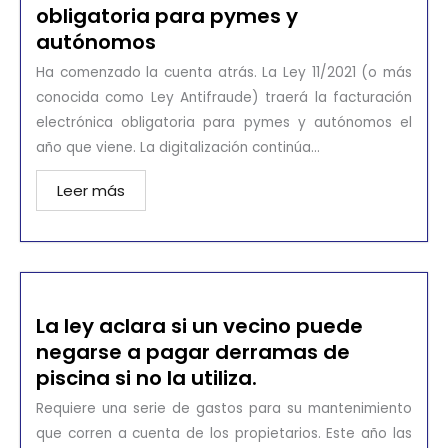
obligatoria para pymes y
autónomos
Ha comenzado la cuenta atrás. La Ley 11/2021 (o más
conocida como Ley Antifraude) traerá la facturación
electrónica obligatoria para pymes y autónomos el
año que viene. La digitalización continúa...
Leer más
La ley aclara si un vecino puede
negarse a pagar derramas de
piscina si no la utiliza.
Requiere una serie de gastos para su mantenimiento
que corren a cuenta de los propietarios. Este año las