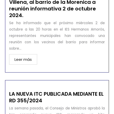
Villena, al barrio de la Morenica a
reunión informativa 2 de octubre
2024.
Se ha informado que el próximo miércoles 2 de
octubre a las 20 horas en el IES Hermanos Amorós,
representantes municipales han convocado una
reunión con los vecinos del barrio para informar
sobre...
Leer más
LA NUEVA ITC PUBLICADA MEDIANTE EL
RD 355/2024
La semana pasada, el Consejo de Ministros aprobó la