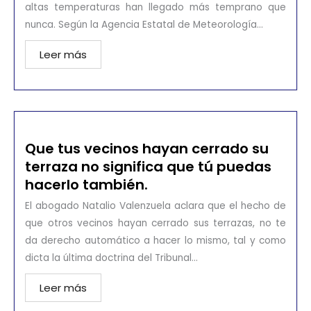
altas temperaturas han llegado más temprano que
nunca. Según la Agencia Estatal de Meteorología...
Leer más
Que tus vecinos hayan cerrado su
terraza no significa que tú puedas
hacerlo también.
El abogado Natalio Valenzuela aclara que el hecho de
que otros vecinos hayan cerrado sus terrazas, no te
da derecho automático a hacer lo mismo, tal y como
dicta la última doctrina del Tribunal...
Leer más