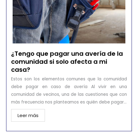
¿Tengo que pagar una avería de la
comunidad si solo afecta a mi
casa?
Estos son los elementos comunes que la comunidad
debe pagar en caso de avería Al vivir en una
comunidad de vecinos, una de las cuestiones que con
más frecuencia nos planteamos es quién debe pagar...
Leer más