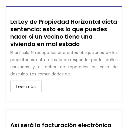
La Ley de Propiedad Horizontal dicta
sentencia: esto es lo que puedes
hacer si un vecino tiene una
vivienda en mal estado
El artículo 9 recoge las diferentes obligaciones de los
propietarios, entre ellas, la de responder por los daños
causados y el deber de repararlos en caso de
descuido. Las comunidades de...
Leer más
Así será la facturación electrónica