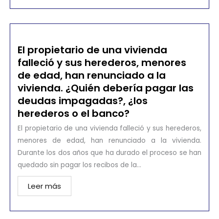
El propietario de una vivienda
falleció y sus herederos, menores
de edad, han renunciado a la
vivienda. ¿Quién debería pagar las
deudas impagadas?, ¿los
herederos o el banco?
El propietario de una vivienda falleció y sus herederos,
menores de edad, han renunciado a la vivienda.
Durante los dos años que ha durado el proceso se han
quedado sin pagar los recibos de la...
Leer más